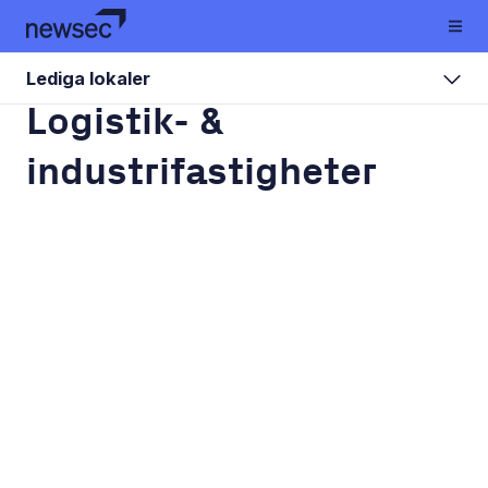
Lediga lokaler
Logistik- &
industrifastigheter