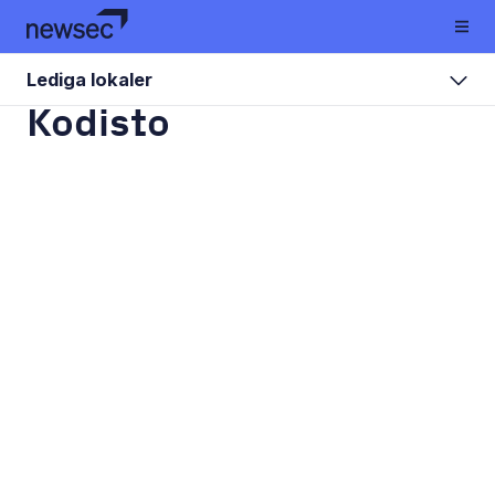
Lediga lokaler
Kodisto